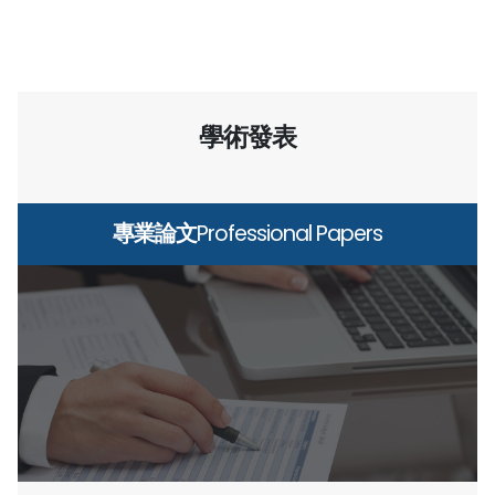
學術發表
專業論文
Professional Papers