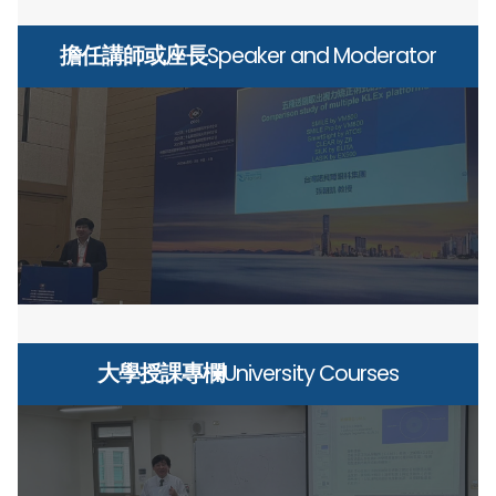
擔任講師或座長
Speaker and Moderator
大學授課專欄
University Courses