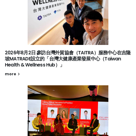
2026年8月2日 參訪台灣外貿協會（TAITRA）服務中心在吉隆
坡MATRADE設立的「台灣大健康產業發展中心（Taiwan
Health & Wellness Hub）」
more