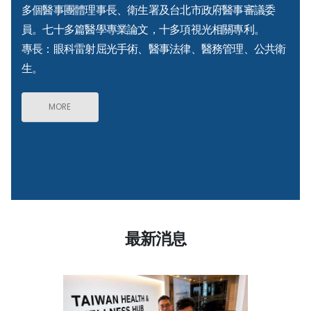
多個醫事團體理事長、衛生署及台北市政府醫事審議委
員。七十多篇醫學專業論文，十多項視光相關專利。
專長：眼科雷射屈光手術、醫事法律、醫務管理、公共衛
生。
MORE
最新消息