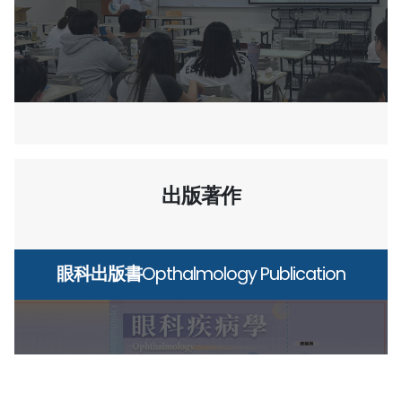
SHOW
ALL
出版著作
眼科出版書
Opthalmology Publication