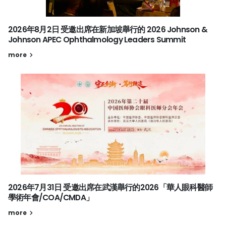
2026年8月2日 受邀出席在新加坡舉行的 2026 Johnson &
Johnson APEC Ophthalmology Leaders Summit
more
2026年7月31日 受邀出席在武漢舉行的2026「華人眼科醫師
學術年會/COA/CMDA」
more