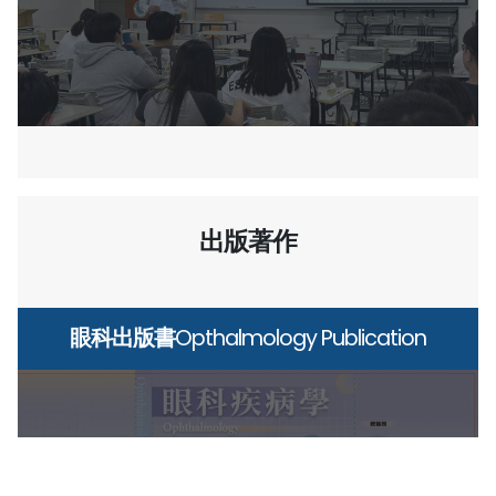
SHOW
ALL
出版著作
眼科出版書
Opthalmology Publication