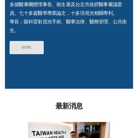
多個醫事團體理事長、衛生署及台北市政府醫事審議委
員。七十多篇醫學專業論文，十多項視光相關專利。
專長：眼科雷射屈光手術、醫事法律、醫務管理、公共衛
生。
MORE
最新消息