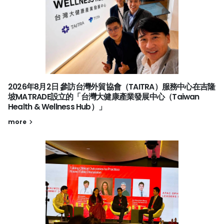
2026年8月2日 參訪台灣外貿協會（TAITRA）服務中心在吉隆
坡MATRADE設立的「台灣大健康產業發展中心（Taiwan
Health & Wellness Hub）」
more