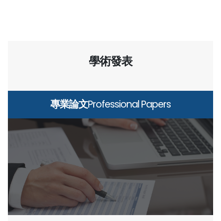
學術發表
專業論文
Professional Papers