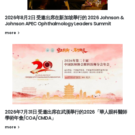
2026年8月2日 受邀出席在新加坡舉行的 2026 Johnson &
Johnson APEC Ophthalmology Leaders Summit
more
2026年7月31日 受邀出席在武漢舉行的2026「華人眼科醫師
學術年會/COA/CMDA」
more