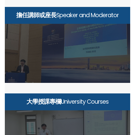
擔任講師或座長
Speaker and Moderator
大學授課專欄
University Courses