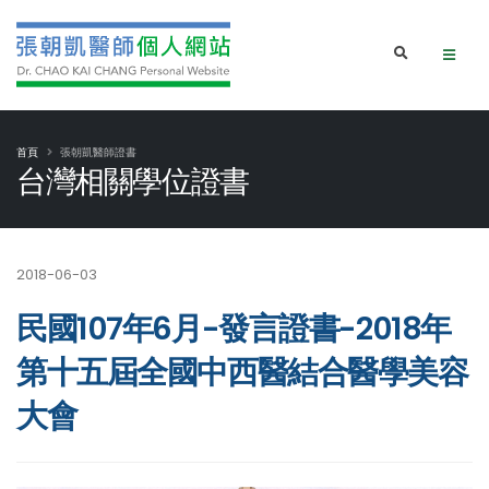
首頁
張朝凱醫師證書
台灣相關學位證書
2018-06-03
民國107年6月-發言證書-2018年
第十五屆全國中西醫結合醫學美容
大會