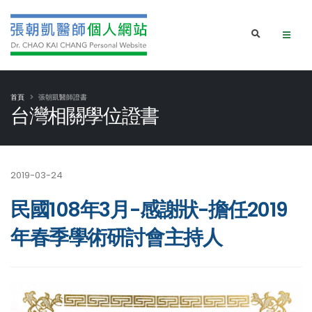
首頁
張朝凱醫師證書
台灣相關學位證書
2019-03-24
民國108年3月-感謝狀-擔任2019
年春季學術研討會主持人