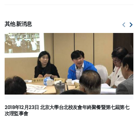
其他
新消息
2018年12月23日 北京大學台北校友會年終聚餐暨第七屆第七
次理監事會