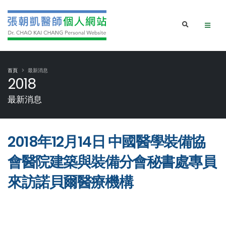
首頁
最新消息
2018
最新消息
2018年12月14日 中國醫學裝備協
會醫院建築與裝備分會秘書處專員
來訪諾貝爾醫療機構