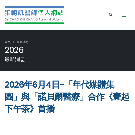
首頁
最新消息
2026
最新消息
2026年6月4日-「年代媒體集
團」與「諾貝爾醫療」合作《壹起
下午茶》首播