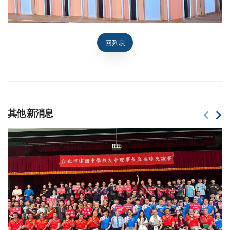
回列表
其他
新消息