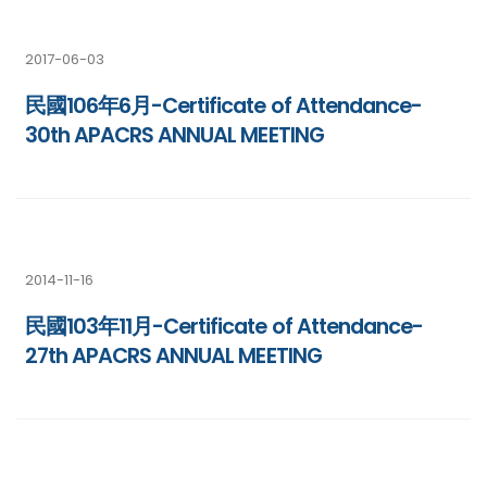
2017-06-03
民國106年6月-Certificate of Attendance-
30th APACRS ANNUAL MEETING
2014-11-16
民國103年11月-Certificate of Attendance-
27th APACRS ANNUAL MEETING