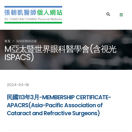
首頁
張朝凱醫師證書
M亞太暨世界眼科醫學會(含視光
ISPACS)
2024-03-18
民國113年3月-MEMBERSHIP CERTIFICATE-
APACRS(Asia-Pacific Association of
Cataract and Refractive Surgeons)